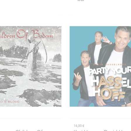
14,00 €