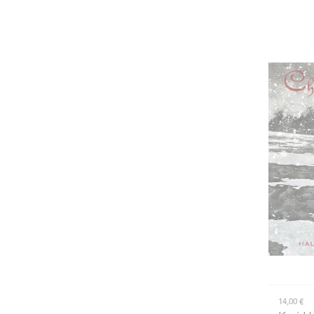
14,00 €