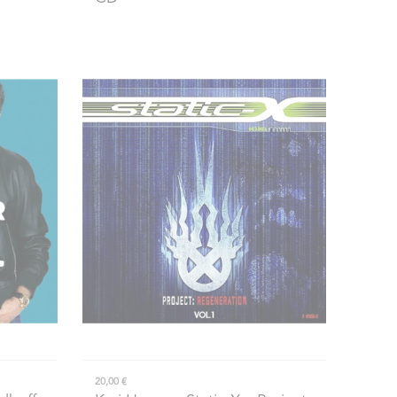
20,00 €