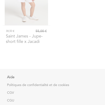
55,00 €
38,50 €
Saint James
- Jupe-
short fille x Jacadi
Aide
Politiques de confidentialité et de cookies
CGV
CGU