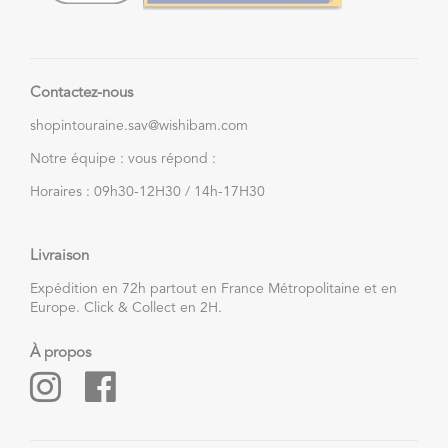
Contactez-nous
shopintouraine.sav@wishibam.com
Notre équipe : vous répond :
Horaires : 09h30-12H30 / 14h-17H30
Livraison
Expédition en 72h partout en France Métropolitaine et en
Europe. Click & Collect en 2H.
À propos