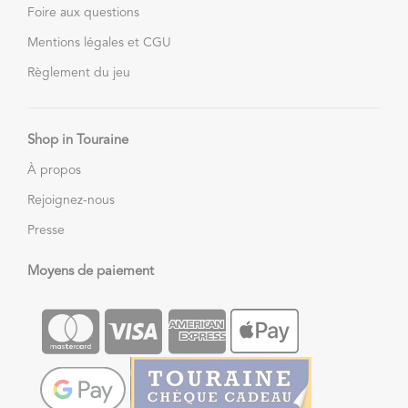
Foire aux questions
Mentions légales et CGU
Règlement du jeu
Shop in Touraine
À propos
Rejoignez-nous
Presse
Moyens de paiement